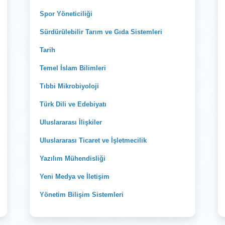
Spor Yöneticiliği
Sürdürülebilir Tarım ve Gıda Sistemleri
Tarih
Temel İslam Bilimleri
Tıbbi Mikrobiyoloji
Türk Dili ve Edebiyatı
Uluslararası İlişkiler
Uluslararası Ticaret ve İşletmecilik
Yazılım Mühendisliği
Yeni Medya ve İletişim
Yönetim Bilişim Sistemleri