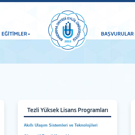
EĞİTİMLER
BAŞVURULAR
Tezli Yüksek Lisans Programları
Akıllı Ulaşım Sistemleri ve Teknolojileri