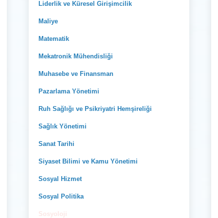
Liderlik ve Küresel Girişimcilik
Maliye
Matematik
Mekatronik Mühendisliği
Muhasebe ve Finansman
Pazarlama Yönetimi
Ruh Sağlığı ve Psikriyatri Hemşireliği
Sağlık Yönetimi
Sanat Tarihi
Siyaset Bilimi ve Kamu Yönetimi
Sosyal Hizmet
Sosyal Politika
Sosyoloji