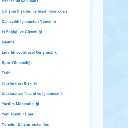
Bankacılık ve Finans
Çalışma İlişkileri ve İnsan Kaynakları
Denizcilik İşletmeleri Yönetimi
İş Sağlığı ve Güvenliği
İşletme
Liderlik ve Küresel Girişimcilik
Spor Yöneticiliği
Tarih
Uluslararası İlişkiler
Uluslararası Ticaret ve İşletmecilik
Yazılım Mühendisliği
Yenilenebilir Enerji
Yönetim Bilişim Sistemleri